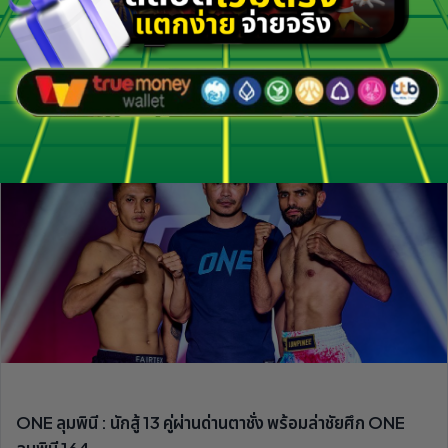
รับโบนัส-สัญญาชก ONE Championship
📅
07/31/2026, 03:19 PM, +0000 UTC
READ MORE
→
ONE ลุมพินี : นักสู้ 13 คู่ผ่านด่านตาชั่ง พร้อมล่าชัยศึก ONE