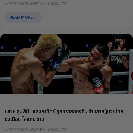
📅
07/31/2026, 09:52 AM, +0000 UTC
READ MORE
→
ONE ลุมพินี : แสงอาทิตย์ ลูกทรายกองดิน ข้ามสายบู๊มวยไทย
ชนเดือด โลแกน ชาน
📅
07/28/2026, 05:09 PM, +0000 UTC