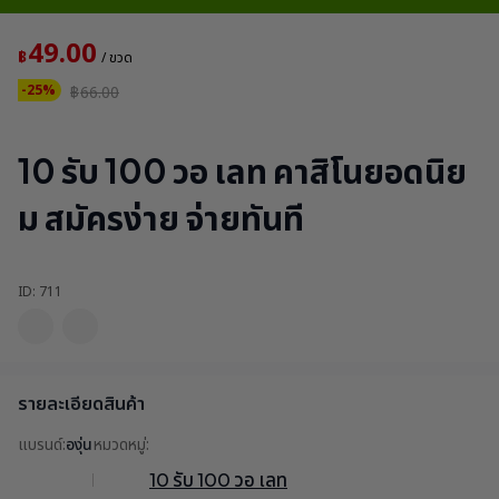
49.00
฿
/ ขวด
-25%
฿
66.00
10 รับ 100 วอ เลท คาสิโนยอดนิย
ม สมัครง่าย จ่ายทันที
ID: 711
รายละเอียดสินค้า
แบรนด์:
องุ่น
หมวดหมู่:
10 รับ 100 วอ เลท