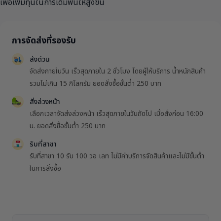
เพื่อเพิ่มทุนในการเดิมพันให้สูงขึ้น
การจัดส่งที่รองรับ
ส่งด่วน
จัดส่งภายในวัน เร็วสุดภายใน 2 ชั่วโมง โดยผู้ให้บริการ น้ำหนักสินค้า
รวมไม่เกิน 15 กิโลกรัม ยอดสั่งซื้อขั้นต่ำ 250 บาท
สั่งล่วงหน้า
เลือกเวลาจัดส่งล่วงหน้า เร็วสุดภายในวันถัดไป เมื่อสั่งก่อน 16:00
น. ยอดสั่งซื้อขั้นต่ำ 250 บาท
รับที่สาขา
รับที่สาขา 10 รับ 100 วอ เลท ไม่มีค่าบริการจัดสินค้าและไม่มีขั้นต่ำ
ในการสั่งซื้อ